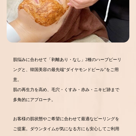
肌悩みに合わせて「剥離あり・なし」2種のハーブピーリ
ングと、韓国美容の最先端“ダイヤモンドピール”をご用
意。
肌の再生力を高め、毛穴・くすみ・赤み・ニキビ跡まで
多角的にアプローチ。
お客様の肌状態やご希望に合わせて最適なピーリングを
ご提案。ダウンタイムが気になる方にも安心してご利用