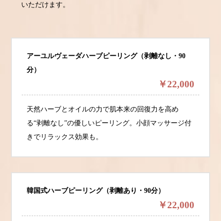
いただけます。
アーユルヴェーダハーブピーリング（剥離なし・90
分）
￥22,000
天然ハーブとオイルの力で肌本来の回復力を高め
る“剥離なし”の優しいピーリング。小顔マッサージ付
きでリラックス効果も。
韓国式ハーブピーリング（剥離あり・90分）
￥22,000