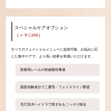
スペシャルケアオプション
（
＋￥5,000
）
すべてのフェイシャルメニューに追加可能。お悩みに応
じた集中ケアで、より高い効果を実感いただけます。
医療用レベルの幹細胞培養液
脂肪溶解成分で二重顎・フェイスライン撃退
毛穴洗浄ハイドラで黒ずみをごっそり除去