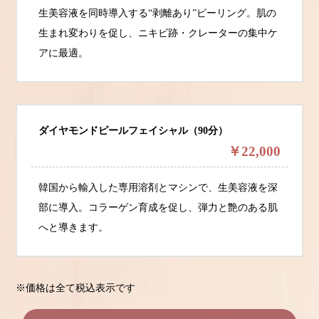
生美容液を同時導入する“剥離あり”ピーリング。肌の
生まれ変わりを促し、ニキビ跡・クレーターの集中ケ
アに最適。
ダイヤモンドピールフェイシャル（90分）
￥22,000
韓国から輸入した専用溶剤とマシンで、生美容液を深
部に導入。コラーゲン育成を促し、弾力と艶のある肌
へと導きます。
※価格は全て税込表示です