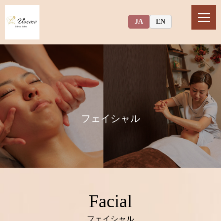
JA
EN
フェイシャル
Facial
フェイシャル