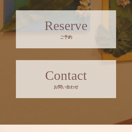
Reserve
ご予約
Contact
お問い合わせ