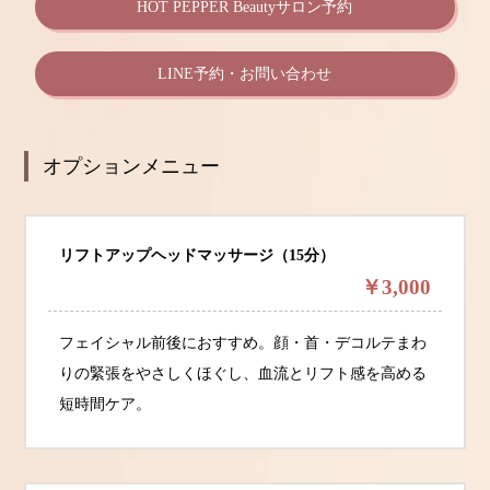
HOT PEPPER Beautyサロン予約
LINE予約・お問い合わせ
オプションメニュー
リフトアップヘッドマッサージ（15分）
￥3,000
フェイシャル前後におすすめ。顔・首・デコルテまわ
りの緊張をやさしくほぐし、血流とリフト感を高める
短時間ケア。