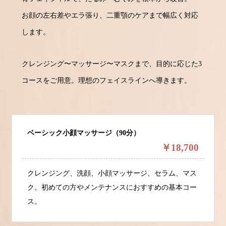
お顔の左右差やエラ張り、二重顎のケアまで幅広く対応
します。
クレンジング〜マッサージ〜マスクまで、目的に応じた3
コースをご用意。理想のフェイスラインへ導きます。
ベーシック小顔マッサージ（90分）
￥18,700
クレンジング、洗顔、小顔マッサージ、セラム、マス
ク。初めての方やメンテナンスにおすすめの基本コー
ス。