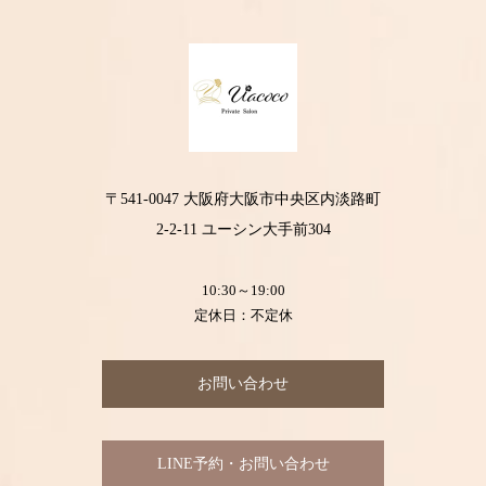
〒541-0047 大阪府大阪市中央区内淡路町
2-2-11 ユーシン大手前304
10:30～19:00
定休日：不定休
お問い合わせ
LINE予約・お問い合わせ