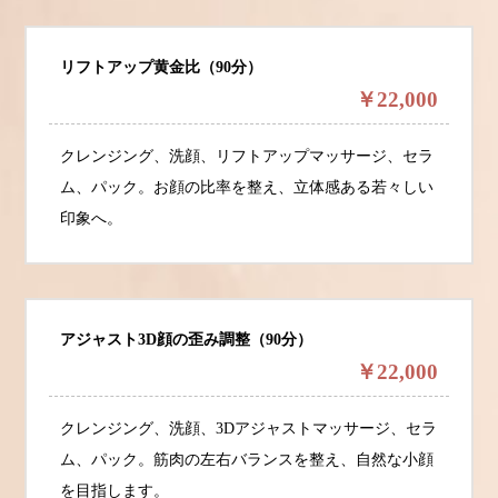
リフトアップ黄金比（90分）
￥22,000
クレンジング、洗顔、リフトアップマッサージ、セラ
ム、パック。お顔の比率を整え、立体感ある若々しい
印象へ。
アジャスト3D顔の歪み調整（90分）
￥22,000
クレンジング、洗顔、3Dアジャストマッサージ、セラ
ム、パック。筋肉の左右バランスを整え、自然な小顔
を目指します。