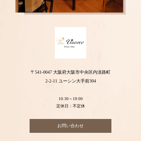
〒541-0047 大阪府大阪市中央区内淡路町
2-2-11 ユーシン大手前304
10:30～19:00
定休日：不定休
お問い合わせ