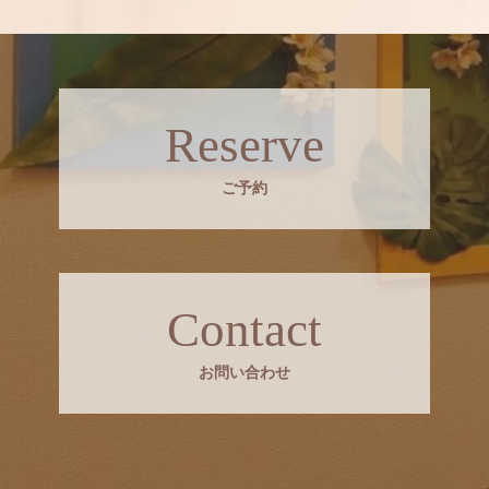
Reserve
ご予約
Contact
お問い合わせ