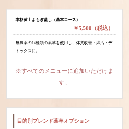
本格黄土よもぎ蒸し（基本コース）
￥5,500（税込）
無農薬の14種類の薬草を使用し、体質改善・温活・デ
トックスに。
※すべてのメニューに追加いただけま
す。
目的別ブレンド薬草オプション