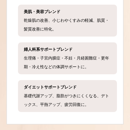
美肌・美容ブレンド
乾燥肌の改善、小じわやくすみの軽減、肌質・
髪質改善に特化。
婦人科系サポートブレンド
生理痛・子宮内膜症・不妊・月経困難症・更年
期・冷え性などの体調サポートに。
ダイエットサポートブレンド
基礎代謝アップ、脂肪がつきにくくなる、デト
ックス、平熱アップ、疲労回復に。